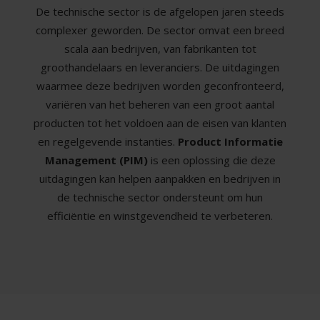
De technische sector is de afgelopen jaren steeds
complexer geworden. De sector omvat een breed
scala aan bedrijven, van fabrikanten tot
groothandelaars en leveranciers. De uitdagingen
waarmee deze bedrijven worden geconfronteerd,
variëren van het beheren van een groot aantal
producten tot het voldoen aan de eisen van klanten
en regelgevende instanties.
Product Informatie
Management (PIM)
is een oplossing die deze
uitdagingen kan helpen aanpakken en bedrijven in
de technische sector ondersteunt om hun
efficiëntie en winstgevendheid te verbeteren.