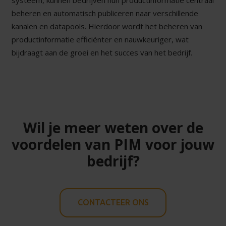
beheren en automatisch publiceren naar verschillende
kanalen en datapools. Hierdoor wordt het beheren van
productinformatie efficiënter en nauwkeuriger, wat
bijdraagt aan de groei en het succes van het bedrijf.
Wil je meer weten over de
voordelen van PIM voor jouw
bedrijf?
CONTACTEER ONS