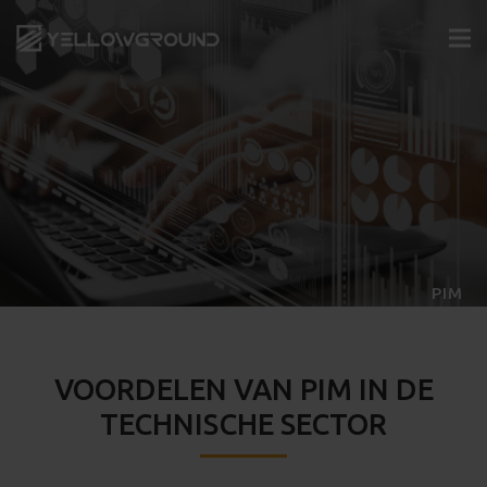
PIM
VOORDELEN VAN PIM IN DE
TECHNISCHE SECTOR