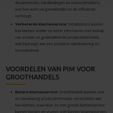
documentatie, handleidingen en instructievideo’s,
wat hun werk vergemakkelijkt en de efficiëntie
verhoogt.
Verbeterde klantenservice
: Installateurs kunnen
hun klanten sneller en beter informeren met behulp
van actuele en gedetailleerde productinformatie,
wat bijdraagt aan een positieve klantbeleving en
tevredenheid.
VOORDELEN VAN PIM VOOR
GROOTHANDELS
Betere klantenservice:
Groothandels kunnen snel
en nauwkeurig productinformatie verstrekken aan
hun klanten, waardoor ze een goede klantenservice
kunnen bieden en vragen snel kunnen beantwoorden.