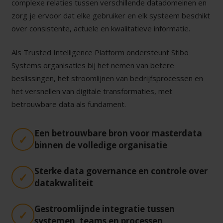
complexe relaties tussen verschillende datadomeinen en
zorg je ervoor dat elke gebruiker en elk systeem beschikt
over consistente, actuele en kwalitatieve informatie.
Als Trusted Intelligence Platform ondersteunt Stibo
Systems organisaties bij het nemen van betere
beslissingen, het stroomlijnen van bedrijfsprocessen en
het versnellen van digitale transformaties, met
betrouwbare data als fundament.
Een betrouwbare bron voor masterdata
binnen de volledige organisatie
Sterke data governance en controle over
datakwaliteit
Gestroomlijnde integratie tussen
systemen, teams en processen