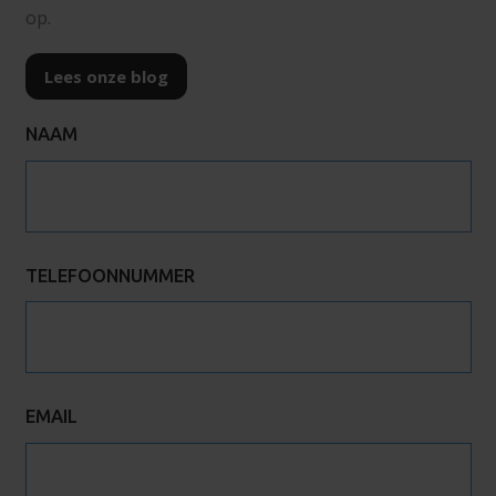
op.
Lees onze blog
NAAM
TELEFOONNUMMER
EMAIL