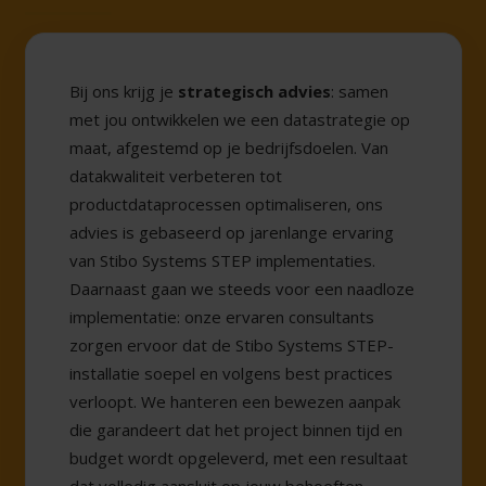
Bij ons krijg je
strategisch advies
: samen
met jou ontwikkelen we een datastrategie op
maat, afgestemd op je bedrijfsdoelen. Van
datakwaliteit verbeteren tot
productdataprocessen optimaliseren, ons
advies is gebaseerd op jarenlange ervaring
van Stibo Systems STEP implementaties.
Daarnaast gaan we steeds voor een naadloze
implementatie: onze ervaren consultants
zorgen ervoor dat de Stibo Systems STEP-
installatie soepel en volgens best practices
verloopt. We hanteren een bewezen aanpak
die garandeert dat het project binnen tijd en
budget wordt opgeleverd, met een resultaat