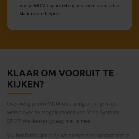
van je MDM-capaciteiten, ons team staat altijd
klaar om te helpen.
KLAAR OM VOORUIT TE
KIJKEN?
Overweeg je een MDM-oplossing of wil je meer
weten over de mogelijkheden van Stibo Systems
STEP? We denken graag met je mee.
Vul het formulier in en we nemen snel contact met je