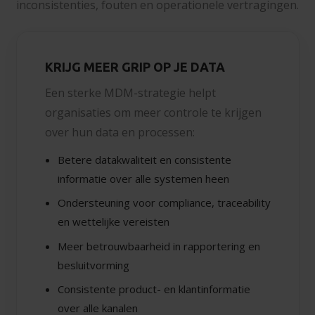
inconsistenties, fouten en operationele vertragingen.
KRIJG MEER GRIP OP JE DATA
Een sterke MDM-strategie helpt
organisaties om meer controle te krijgen
over hun data en processen:
Betere datakwaliteit en consistente
informatie over alle systemen heen
Ondersteuning voor compliance, traceability
en wettelijke vereisten
Meer betrouwbaarheid in rapportering en
besluitvorming
Consistente product- en klantinformatie
over alle kanalen