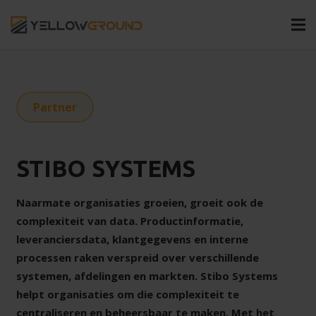
Partner
STIBO SYSTEMS
Naarmate organisaties groeien, groeit ook de
complexiteit van data. Productinformatie,
leveranciersdata, klantgegevens en interne
processen raken verspreid over verschillende
systemen, afdelingen en markten. Stibo Systems
helpt organisaties om die complexiteit te
centraliseren en beheersbaar te maken. Met het