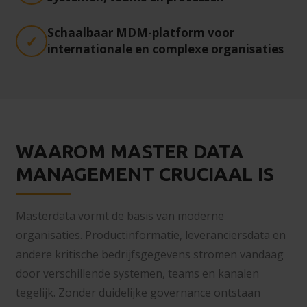
Schaalbaar MDM-platform voor
internationale en complexe organisaties
WAAROM MASTER DATA
MANAGEMENT CRUCIAAL IS
Masterdata vormt de basis van moderne
organisaties. Productinformatie, leveranciersdata en
andere kritische bedrijfsgegevens stromen vandaag
door verschillende systemen, teams en kanalen
tegelijk. Zonder duidelijke governance ontstaan