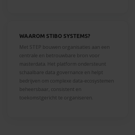
WAAROM STIBO SYSTEMS?
Met STEP bouwen organisaties aan een
centrale en betrouwbare bron voor
masterdata. Het platform ondersteunt
schaalbare data governance en helpt
bedrijven om complexe data-ecosystemen
beheersbaar, consistent en
toekomstgericht te organiseren.