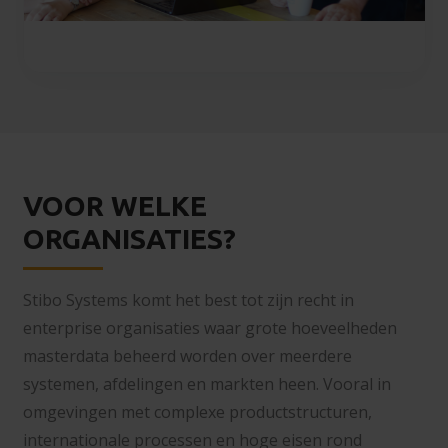
VOOR WELKE
ORGANISATIES?
Stibo Systems komt het best tot zijn recht in
enterprise organisaties waar grote hoeveelheden
masterdata beheerd worden over meerdere
systemen, afdelingen en markten heen. Vooral in
omgevingen met complexe productstructuren,
internationale processen en hoge eisen rond