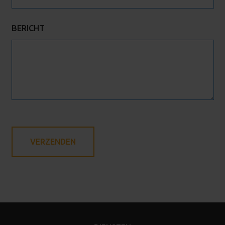
BERICHT