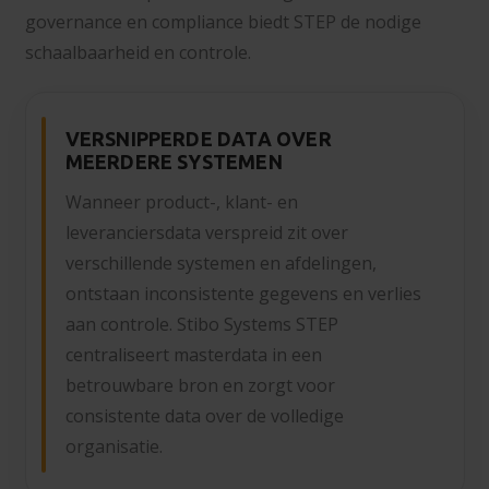
governance en compliance biedt STEP de nodige
schaalbaarheid en controle.
VERSNIPPERDE DATA OVER
MEERDERE SYSTEMEN
Wanneer product-, klant- en
leveranciersdata verspreid zit over
verschillende systemen en afdelingen,
ontstaan inconsistente gegevens en verlies
aan controle. Stibo Systems STEP
centraliseert masterdata in een
betrouwbare bron en zorgt voor
consistente data over de volledige
organisatie.