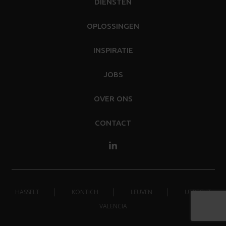
DIENSTEN
OPLOSSINGEN
INSPIRATIE
JOBS
OVER ONS
CONTACT
HASSELT
KONTICH
LEUVEN
UTRECHT
VALENCIA