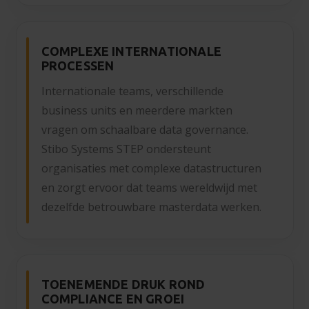
COMPLEXE INTERNATIONALE
PROCESSEN
Internationale teams, verschillende
business units en meerdere markten
vragen om schaalbare data governance.
Stibo Systems STEP ondersteunt
organisaties met complexe datastructuren
en zorgt ervoor dat teams wereldwijd met
dezelfde betrouwbare masterdata werken.
TOENEMENDE DRUK ROND
COMPLIANCE EN GROEI