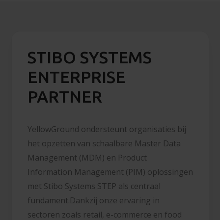
STIBO SYSTEMS
ENTERPRISE
PARTNER
YellowGround ondersteunt organisaties bij
het opzetten van schaalbare Master Data
Management (MDM) en Product
Information Management (PIM) oplossingen
met Stibo Systems STEP als centraal
fundament.Dankzij onze ervaring in
sectoren zoals retail, e-commerce en food