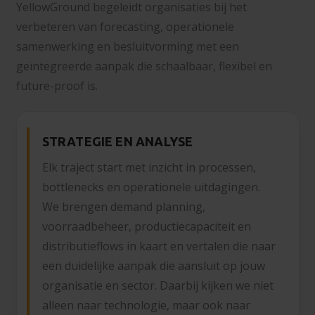
YellowGround begeleidt organisaties bij het
verbeteren van forecasting, operationele
samenwerking en besluitvorming met een
geïntegreerde aanpak die schaalbaar, flexibel en
future-proof is.
STRATEGIE EN ANALYSE
Elk traject start met inzicht in processen,
bottlenecks en operationele uitdagingen.
We brengen demand planning,
voorraadbeheer, productiecapaciteit en
distributieflows in kaart en vertalen die naar
een duidelijke aanpak die aansluit op jouw
organisatie en sector. Daarbij kijken we niet
alleen naar technologie, maar ook naar