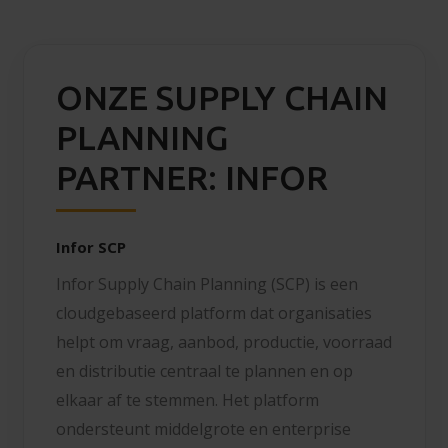
ONZE SUPPLY CHAIN
PLANNING
PARTNER: INFOR
Infor SCP
Infor Supply Chain Planning (SCP) is een
cloudgebaseerd platform dat organisaties
helpt om vraag, aanbod, productie, voorraad
en distributie centraal te plannen en op
elkaar af te stemmen. Het platform
ondersteunt middelgrote en enterprise