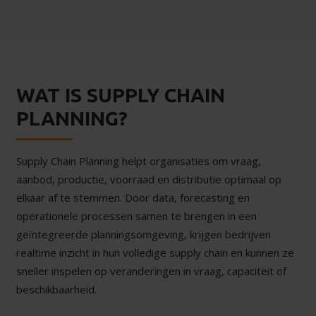
WAT IS SUPPLY CHAIN
PLANNING?
Supply Chain Planning helpt organisaties om vraag,
aanbod, productie, voorraad en distributie optimaal op
elkaar af te stemmen. Door data, forecasting en
operationele processen samen te brengen in een
geïntegreerde planningsomgeving, krijgen bedrijven
realtime inzicht in hun volledige supply chain en kunnen ze
sneller inspelen op veranderingen in vraag, capaciteit of
beschikbaarheid.