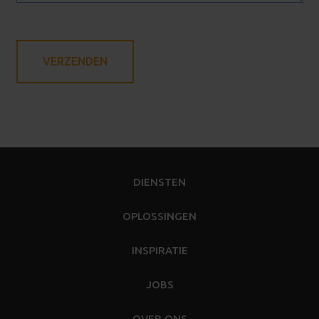
DIENSTEN
OPLOSSINGEN
INSPIRATIE
JOBS
OVER ONS