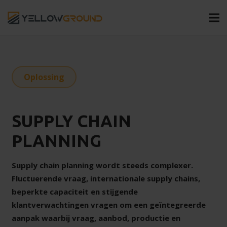
Oplossing
SUPPLY CHAIN
PLANNING
Supply chain planning wordt steeds complexer.
Fluctuerende vraag, internationale supply chains,
beperkte capaciteit en stijgende
klantverwachtingen vragen om een geïntegreerde
aanpak waarbij vraag, aanbod, productie en