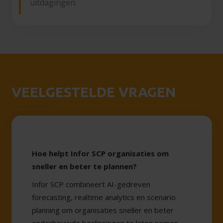
uitdagingen.
VEELGESTELDE VRAGEN
Hoe helpt Infor SCP organisaties om
sneller en beter te plannen?
Infor SCP combineert AI-gedreven
forecasting, realtime analytics en scenario
planning om organisaties sneller en beter