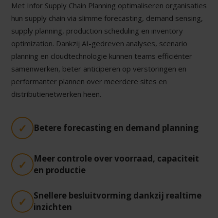
Met Infor Supply Chain Planning optimaliseren organisaties
hun supply chain via slimme forecasting, demand sensing,
supply planning, production scheduling en inventory
optimization. Dankzij AI-gedreven analyses, scenario
planning en cloudtechnologie kunnen teams efficiënter
samenwerken, beter anticiperen op verstoringen en
performanter plannen over meerdere sites en
distributienetwerken heen.
Betere forecasting en demand planning
Meer controle over voorraad, capaciteit
en productie
Snellere besluitvorming dankzij realtime
inzichten