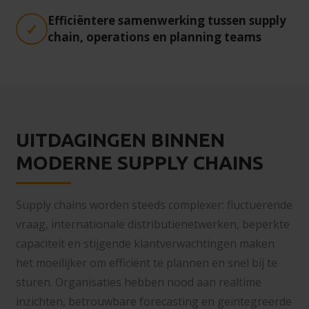
Efficiëntere samenwerking tussen supply
chain, operations en planning teams
UITDAGINGEN BINNEN
MODERNE SUPPLY CHAINS
Supply chains worden steeds complexer: fluctuerende
vraag, internationale distributienetwerken, beperkte
capaciteit en stijgende klantverwachtingen maken
het moeilijker om efficiënt te plannen en snel bij te
sturen. Organisaties hebben nood aan realtime
inzichten, betrouwbare forecasting en geïntegreerde