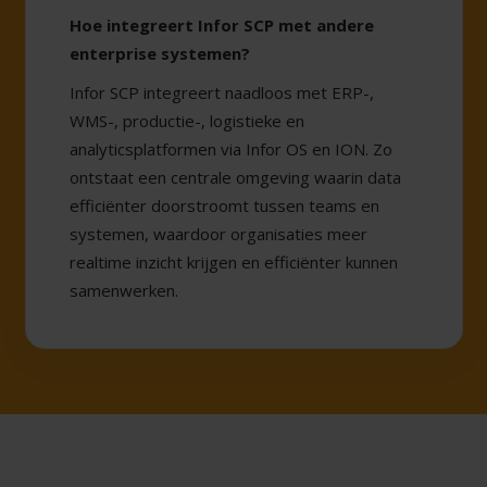
Hoe integreert Infor SCP met andere
enterprise systemen?
Infor SCP integreert naadloos met ERP-,
WMS-, productie-, logistieke en
analyticsplatformen via Infor OS en ION. Zo
ontstaat een centrale omgeving waarin data
efficiënter doorstroomt tussen teams en
systemen, waardoor organisaties meer
realtime inzicht krijgen en efficiënter kunnen
samenwerken.