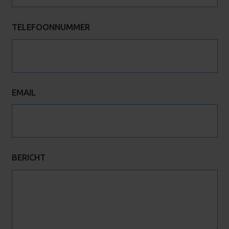
TELEFOONNUMMER
EMAIL
BERICHT