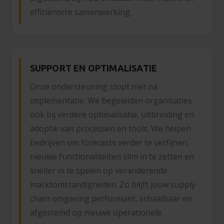
efficiëntere samenwerking.
SUPPORT EN OPTIMALISATIE
Onze ondersteuning stopt niet na
implementatie. We begeleiden organisaties
ook bij verdere optimalisatie, uitbreiding en
adoptie van processen en tools. We helpen
bedrijven om forecasts verder te verfijnen,
nieuwe functionaliteiten slim in te zetten en
sneller in te spelen op veranderende
marktomstandigheden. Zo blijft jouw supply
chain omgeving performant, schaalbaar en
afgestemd op nieuwe operationele