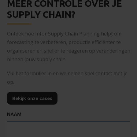
MEER CONTROLE OVER JE
SUPPLY CHAIN?
Ontdek hoe Infor Supply Chain Planning helpt om
forecasting te verbeteren, productie efficiënter te
organiseren en sneller te reageren op veranderingen
binnen jouw supply chain.
Vul het formulier in en we nemen snel contact met je
op.
Bekijk onze cases
NAAM