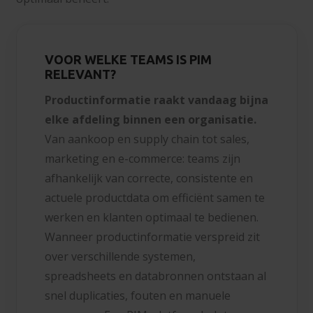
VOOR WELKE TEAMS IS PIM
RELEVANT?
Productinformatie raakt vandaag bijna
elke afdeling binnen een organisatie.
Van aankoop en supply chain tot sales,
marketing en e-commerce: teams zijn
afhankelijk van correcte, consistente en
actuele productdata om efficiënt samen te
werken en klanten optimaal te bedienen.
Wanneer productinformatie verspreid zit
over verschillende systemen,
spreadsheets en databronnen ontstaan al
snel duplicaties, fouten en manuele