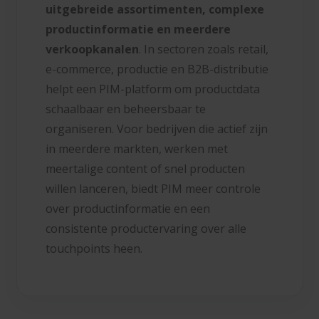
uitgebreide assortimenten, complexe
productinformatie en meerdere
verkoopkanalen
. In sectoren zoals retail,
e-commerce, productie en B2B-distributie
helpt een PIM-platform om productdata
schaalbaar en beheersbaar te
organiseren. Voor bedrijven die actief zijn
in meerdere markten, werken met
meertalige content of snel producten
willen lanceren, biedt PIM meer controle
over productinformatie en een
consistente productervaring over alle
touchpoints heen.