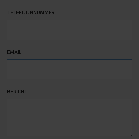
TELEFOONNUMMER
EMAIL
BERICHT