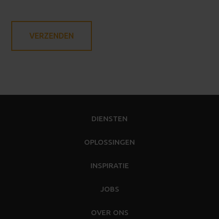
DIENSTEN
OPLOSSINGEN
INSPIRATIE
JOBS
OVER ONS