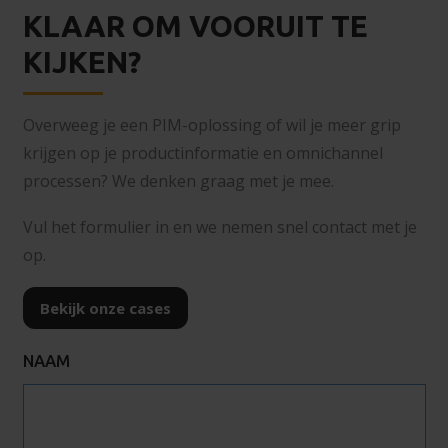
KLAAR OM VOORUIT TE
KIJKEN?
Overweeg je een PIM-oplossing of wil je meer grip
krijgen op je productinformatie en omnichannel
processen? We denken graag met je mee.
Vul het formulier in en we nemen snel contact met je
op.
Bekijk onze cases
NAAM