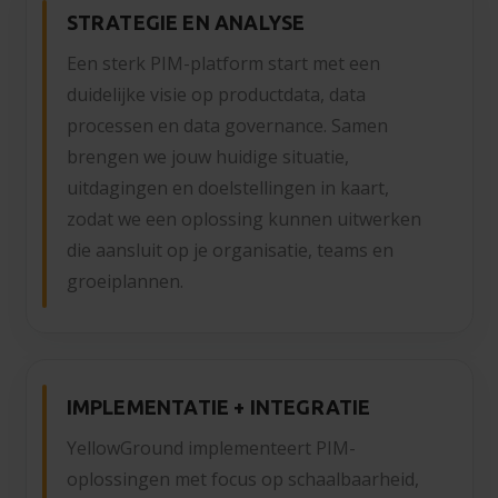
STRATEGIE EN ANALYSE
Een sterk PIM-platform start met een
duidelijke visie op productdata, data
processen en data governance. Samen
brengen we jouw huidige situatie,
uitdagingen en doelstellingen in kaart,
zodat we een oplossing kunnen uitwerken
die aansluit op je organisatie, teams en
groeiplannen.
IMPLEMENTATIE + INTEGRATIE
YellowGround implementeert PIM-
oplossingen met focus op schaalbaarheid,