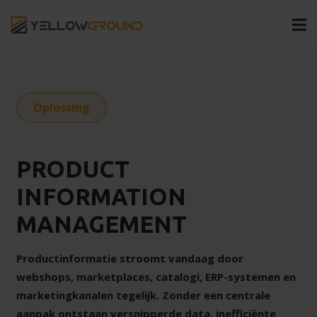
Oplossing
PRODUCT
INFORMATION
MANAGEMENT
Productinformatie stroomt vandaag door
webshops, marketplaces, catalogi, ERP-systemen en
marketingkanalen tegelijk. Zonder een centrale
aanpak ontstaan versnipperde data, inefficiënte