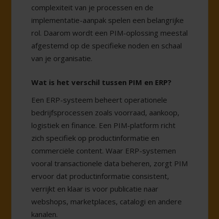
complexiteit van je processen en de
implementatie-aanpak spelen een belangrijke
rol. Daarom wordt een PIM-oplossing meestal
afgestemd op de specifieke noden en schaal
van je organisatie.
Wat is het verschil tussen PIM en ERP?
Een ERP-systeem beheert operationele
bedrijfsprocessen zoals voorraad, aankoop,
logistiek en finance. Een PIM-platform richt
zich specifiek op productinformatie en
commerciële content. Waar ERP-systemen
vooral transactionele data beheren, zorgt PIM
ervoor dat productinformatie consistent,
verrijkt en klaar is voor publicatie naar
webshops, marketplaces, catalogi en andere
kanalen.