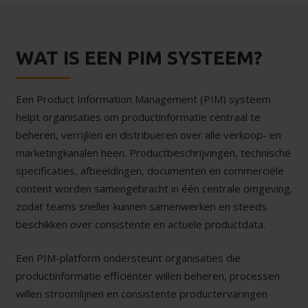
WAT IS EEN PIM SYSTEEM?
Een Product Information Management (PIM) systeem
helpt organisaties om productinformatie centraal te
beheren, verrijken en distribueren over alle verkoop- en
marketingkanalen heen. Productbeschrijvingen, technische
specificaties, afbeeldingen, documenten en commerciële
content worden samengebracht in één centrale omgeving,
zodat teams sneller kunnen samenwerken en steeds
beschikken over consistente en actuele productdata.
Een PIM-platform ondersteunt organisaties die
productinformatie efficiënter willen beheren, processen
willen stroomlijnen en consistente productervaringen