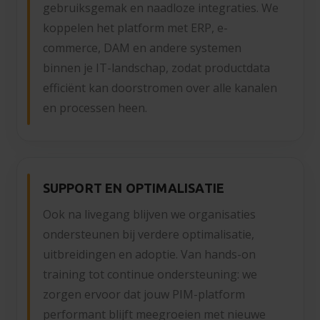
gebruiksgemak en naadloze integraties. We
koppelen het platform met ERP, e-
commerce, DAM en andere systemen
binnen je IT-landschap, zodat productdata
efficiënt kan doorstromen over alle kanalen
en processen heen.
SUPPORT EN OPTIMALISATIE
Ook na livegang blijven we organisaties
ondersteunen bij verdere optimalisatie,
uitbreidingen en adoptie. Van hands-on
training tot continue ondersteuning: we
zorgen ervoor dat jouw PIM-platform
performant blijft meegroeien met nieuwe