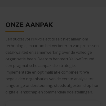
ONZE AANPAK
Een succesvol PIM-traject draait niet alleen om
technologie, maar om het verbeteren van processen,
datakwaliteit en samenwerking over de volledige
organisatie heen. Daarom hanteert YellowGround
een pragmatische aanpak die strategie,
implementatie en optimalisatie combineert. We
begeleiden organisaties van de eerste analyse tot
langdurige ondersteuning, steeds afgestemd op hun
digitale landschap en commerciële doelstellingen.