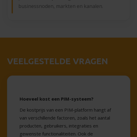
businessnoden, markten en kanalen.
VEELGESTELDE VRAGEN
Hoeveel kost een PIM-systeem?
De kostprijs van een PIM-platform hangt af
van verschillende factoren, zoals het aantal
producten, gebruikers, integraties en
gewenste functionaliteiten. Ook de