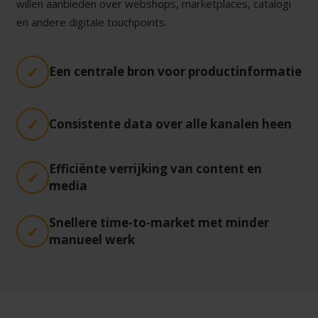
willen aanbieden over webshops, marketplaces, catalogi
en andere digitale touchpoints.
Een centrale bron voor productinformatie
Consistente data over alle kanalen heen
Efficiënte verrijking van content en
media
Snellere time-to-market met minder
manueel werk