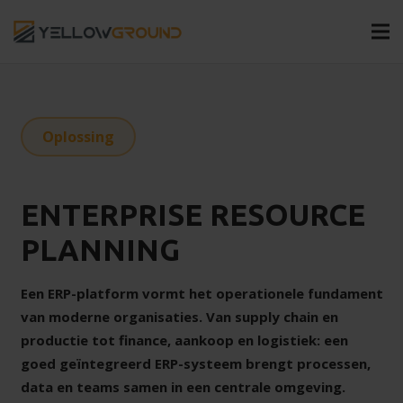
Oplossing
ENTERPRISE RESOURCE
PLANNING
Een ERP-platform vormt het operationele fundament
van moderne organisaties. Van supply chain en
productie tot finance, aankoop en logistiek: een
goed geïntegreerd ERP-systeem brengt processen,
data en teams samen in een centrale omgeving.