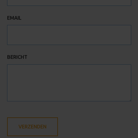
EMAIL
BERICHT