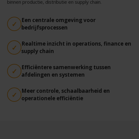
binnen productie, distributie en supply chain.
Een centrale omgeving voor
bedrijfsprocessen
Realtime inzicht in operations, finance en
supply chain
Efficiëntere samenwerking tussen
afdelingen en systemen
Meer controle, schaalbaarheid en
operationele efficiëntie