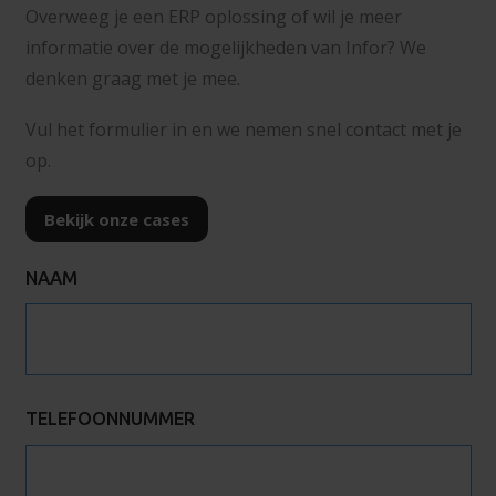
Overweeg je een ERP oplossing of wil je meer
informatie over de mogelijkheden van Infor? We
denken graag met je mee.
Vul het formulier in en we nemen snel contact met je
op.
Bekijk onze cases
NAAM
TELEFOONNUMMER