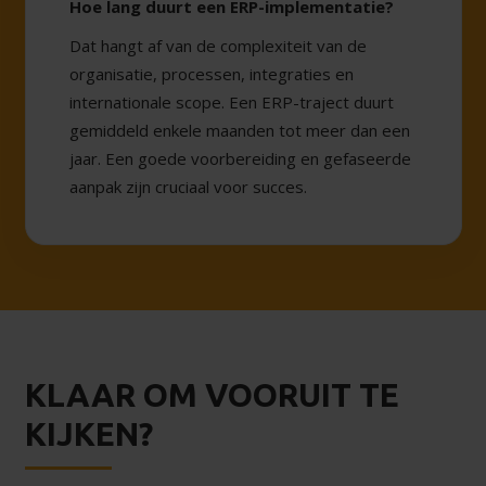
Hoe lang duurt een ERP-implementatie?
Dat hangt af van de complexiteit van de
organisatie, processen, integraties en
internationale scope. Een ERP-traject duurt
gemiddeld enkele maanden tot meer dan een
jaar. Een goede voorbereiding en gefaseerde
aanpak zijn cruciaal voor succes.
KLAAR OM VOORUIT TE
KIJKEN?