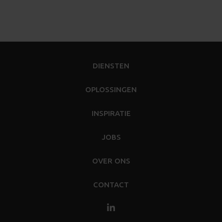
DIENSTEN
OPLOSSINGEN
INSPIRATIE
JOBS
OVER ONS
CONTACT