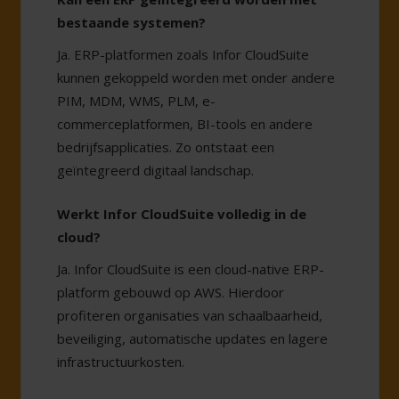
bestaande systemen?
Ja. ERP-platformen zoals Infor CloudSuite
kunnen gekoppeld worden met onder andere
PIM, MDM, WMS, PLM, e-
commerceplatformen, BI-tools en andere
bedrijfsapplicaties. Zo ontstaat een
geïntegreerd digitaal landschap.
Werkt Infor CloudSuite volledig in de
cloud?
Ja. Infor CloudSuite is een cloud-native ERP-
platform gebouwd op AWS. Hierdoor
profiteren organisaties van schaalbaarheid,
beveiliging, automatische updates en lagere
infrastructuurkosten.