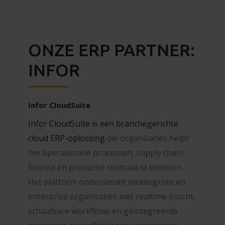
ONZE ERP PARTNER:
INFOR
Infor CloudSuite
Infor CloudSuite is een branchegerichte
cloud ERP-oplossing
die organisaties helpt
om operationele processen, supply chain,
finance en productie centraal te beheren.
Het platform ondersteunt middelgrote en
enterprise organisaties met realtime inzicht,
schaalbare workflows en geïntegreerde