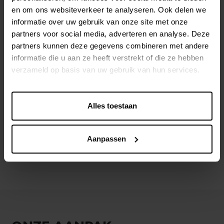
en om ons websiteverkeer te analyseren. Ook delen we
informatie over uw gebruik van onze site met onze
partners voor social media, adverteren en analyse. Deze
partners kunnen deze gegevens combineren met andere
informatie die u aan ze heeft verstrekt of die ze hebben
verzameld op basis van uw gebruik van hun services.
Alles toestaan
Aanpassen