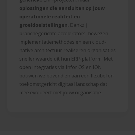
oplossingen die aansluiten op jouw
operationele realiteit en
groeidoelstellingen.
Dankzij
branchegerichte accelerators, bewezen
implementatiemethodes en een cloud-
native architectuur realiseren organisaties
sneller waarde uit hun ERP-platform. Met
open integraties via Infor OS en ION
bouwen we bovendien aan een flexibel en
toekomstgericht digitaal landschap dat
mee evolueert met jouw organisatie.