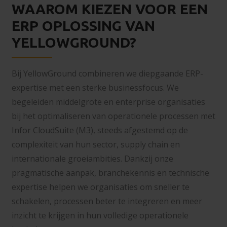
WAAROM KIEZEN VOOR EEN
ERP OPLOSSING VAN
YELLOWGROUND?
Bij YellowGround combineren we diepgaande ERP-
expertise met een sterke businessfocus. We
begeleiden middelgrote en enterprise organisaties
bij het optimaliseren van operationele processen met
Infor CloudSuite (M3), steeds afgestemd op de
complexiteit van hun sector, supply chain en
internationale groeiambities. Dankzij onze
pragmatische aanpak, branchekennis en technische
expertise helpen we organisaties om sneller te
schakelen, processen beter te integreren en meer
inzicht te krijgen in hun volledige operationele