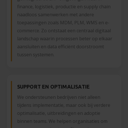
finance, logistiek, productie en supply chain
naadloos samenwerken met andere
toepassingen zoals MDM, PLM, WMS en e-
commerce. Zo ontstaat een centraal digitaal
landschap waarin processen beter op elkaar
aansluiten en data efficiënt doorstroomt
tussen systemen.
SUPPORT EN OPTIMALISATIE
We ondersteunen bedrijven niet alleen
tijdens implementatie, maar ook bij verdere
optimalisatie, uitbreidingen en adoptie
binnen teams. We helpen organisaties om