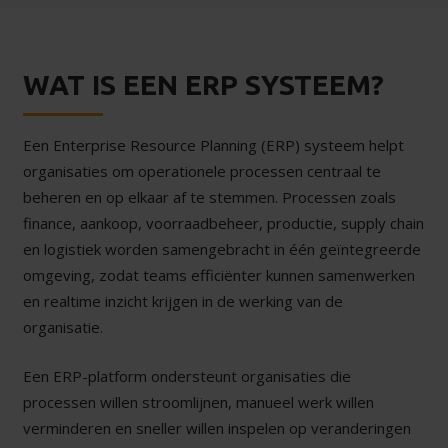
WAT IS EEN ERP SYSTEEM?
Een Enterprise Resource Planning (ERP) systeem helpt
organisaties om operationele processen centraal te
beheren en op elkaar af te stemmen. Processen zoals
finance, aankoop, voorraadbeheer, productie, supply chain
en logistiek worden samengebracht in één geïntegreerde
omgeving, zodat teams efficiënter kunnen samenwerken
en realtime inzicht krijgen in de werking van de
organisatie.
Een ERP-platform ondersteunt organisaties die
processen willen stroomlijnen, manueel werk willen
verminderen en sneller willen inspelen op veranderingen