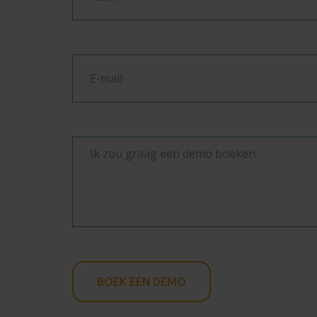
BOEK EEN DEMO