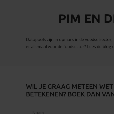
PIM EN 
Datapools zijn in opmars in de voedselsector
er allemaal voor de foodsector? Lees de blog
WIL JE GRAAG METEEN WET
BETEKENEN? BOEK DAN VA