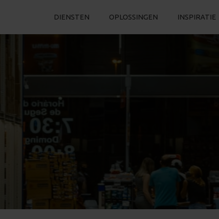
DIENSTEN
OPLOSSINGEN
INSPIRATIE