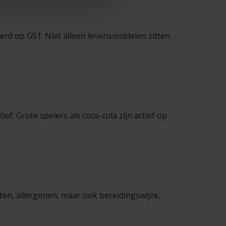
erd op GS1. Niet alleen levensmiddelen zitten
f. Grote spelers als coca-cola zijn actief op
ten, allergenen, maar ook bereidingswijze,