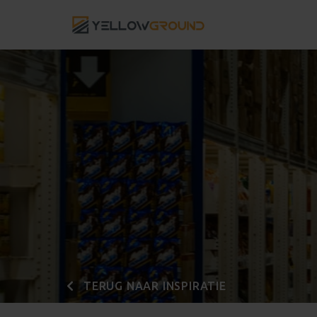
TERUG NAAR INSPIRATIE