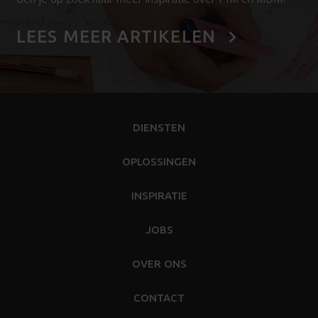
LEES MEER ARTIKELEN
DIENSTEN
OPLOSSINGEN
INSPIRATIE
JOBS
OVER ONS
CONTACT