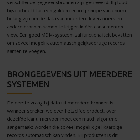
verschillende gegevensbronnen zijn gecreëerd. Bij food
bijvoorbeeld kan een golden record principe van enorm
belang zijn om de data van meerdere leveranciers en
andere bronnen samen te krijgen in één consumenten
view. Een goed MDM-systeem zal functionaliteit bevatten
om zoveel mogelijk automatisch gelijksoortige records
samen te voegen.
BRONGEGEVENS UIT MEERDERE
SYSTEMEN
De eerste vraag bij data uit meerdere bronnen is
wanneer spreken we over hetzelfde product, over
dezelfde klant. Hiervoor moet een match algoritme
aangemaakt worden die zoveel mogelijk gelijkaardige
records automatisch kan vinden. Bij producten is dit