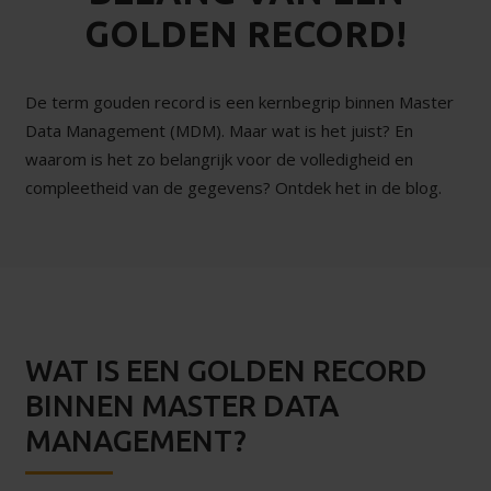
GOLDEN RECORD!
De term gouden record is een kernbegrip binnen Master
Data Management (MDM). Maar wat is het juist? En
waarom is het zo belangrijk voor de volledigheid en
compleetheid van de gegevens? Ontdek het in de blog.
WAT IS EEN GOLDEN RECORD
BINNEN MASTER DATA
MANAGEMENT?