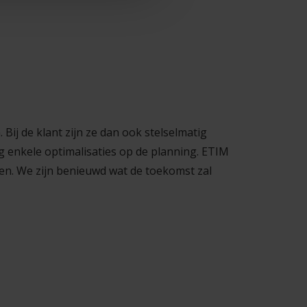
Bij de klant zijn ze dan ook stelselmatig
 enkele optimalisaties op de planning. ETIM
ten. We zijn benieuwd wat de toekomst zal