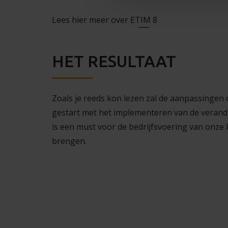
Lees hier meer over
ETIM 8
HET RESULTAAT
Zoals je reeds kon lezen zal de aanpassingen d
gestart met het implementeren van de verand
is een must voor de bedrijfsvoering van onze 
brengen.