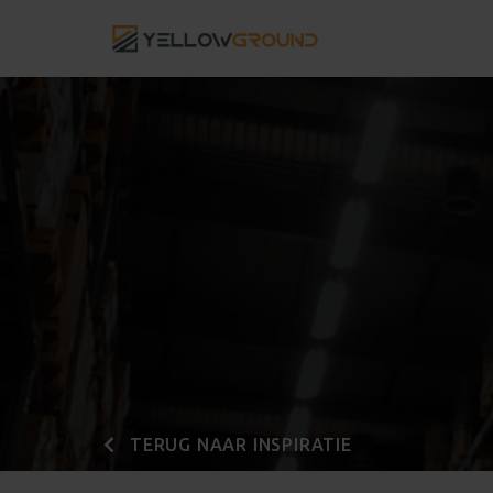
TERUG NAAR INSPIRATIE