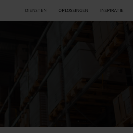
DIENSTEN
OPLOSSINGEN
INSPIRATIE