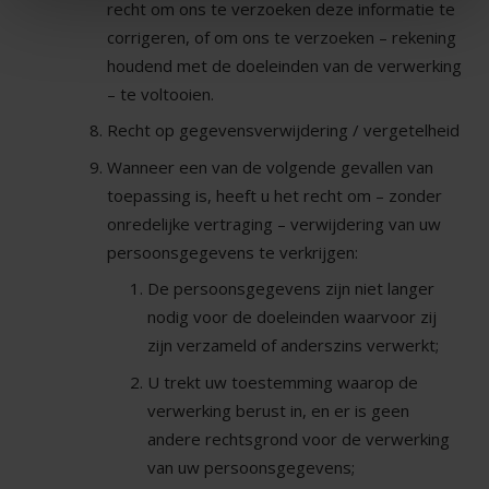
recht om ons te verzoeken deze informatie te
corrigeren, of om ons te verzoeken – rekening
houdend met de doeleinden van de verwerking
– te voltooien.
Recht op gegevensverwijdering / vergetelheid
Wanneer een van de volgende gevallen van
toepassing is, heeft u het recht om – zonder
onredelijke vertraging – verwijdering van uw
persoonsgegevens te verkrijgen:
De persoonsgegevens zijn niet langer
nodig voor de doeleinden waarvoor zij
zijn verzameld of anderszins verwerkt;
U trekt uw toestemming waarop de
verwerking berust in, en er is geen
andere rechtsgrond voor de verwerking
van uw persoonsgegevens;