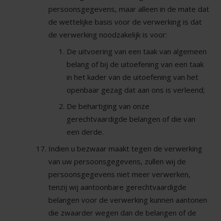
persoonsgegevens, maar alleen in de mate dat
de wettelijke basis voor de verwerking is dat
de verwerking noodzakelijk is voor:
De uitvoering van een taak van algemeen
belang of bij de uitoefening van een taak
in het kader van de uitoefening van het
openbaar gezag dat aan ons is verleend;
De behartiging van onze
gerechtvaardigde belangen of die van
een derde.
Indien u bezwaar maakt tegen de verwerking
van uw persoonsgegevens, zullen wij de
persoonsgegevens niet meer verwerken,
tenzij wij aantoonbare gerechtvaardigde
belangen voor de verwerking kunnen aantonen
die zwaarder wegen dan de belangen of de