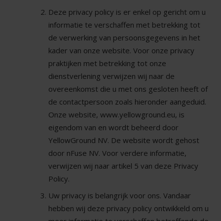
Deze privacy policy is er enkel op gericht om u
informatie te verschaffen met betrekking tot
de verwerking van persoonsgegevens in het
kader van onze website. Voor onze privacy
praktijken met betrekking tot onze
dienstverlening verwijzen wij naar de
overeenkomst die u met ons gesloten heeft of
de contactpersoon zoals hieronder aangeduid.
Onze website, www.yellowground.eu, is
eigendom van en wordt beheerd door
YellowGround NV. De website wordt gehost
door nFuse NV. Voor verdere informatie,
verwijzen wij naar artikel 5 van deze Privacy
Policy.
Uw privacy is belangrijk voor ons. Vandaar
hebben wij deze privacy policy ontwikkeld om u
meer informatie te verschaffen betreffende de