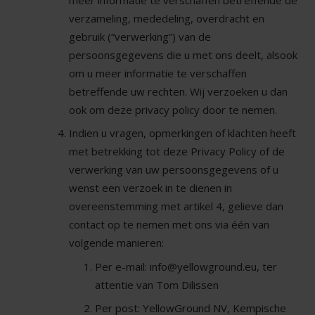
verzameling, mededeling, overdracht en
gebruik (“verwerking”) van de
persoonsgegevens die u met ons deelt, alsook
om u meer informatie te verschaffen
betreffende uw rechten. Wij verzoeken u dan
ook om deze privacy policy door te nemen.
Indien u vragen, opmerkingen of klachten heeft
met betrekking tot deze Privacy Policy of de
verwerking van uw persoonsgegevens of u
wenst een verzoek in te dienen in
overeenstemming met artikel 4, gelieve dan
contact op te nemen met ons via één van
volgende manieren:
Per e-mail: info@yellowground.eu, ter
attentie van Tom Dilissen
Per post: YellowGround NV, Kempische