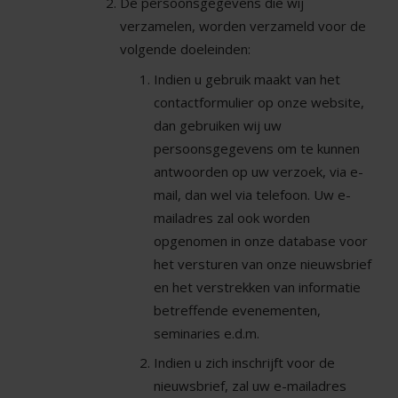
De persoonsgegevens die wij
verzamelen, worden verzameld voor de
volgende doeleinden:
Indien u gebruik maakt van het
contactformulier op onze website,
dan gebruiken wij uw
persoonsgegevens om te kunnen
antwoorden op uw verzoek, via e-
mail, dan wel via telefoon. Uw e-
mailadres zal ook worden
opgenomen in onze database voor
het versturen van onze nieuwsbrief
en het verstrekken van informatie
betreffende evenementen,
seminaries e.d.m.
Indien u zich inschrijft voor de
nieuwsbrief, zal uw e-mailadres