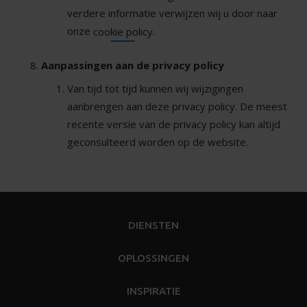
verdere informatie verwijzen wij u door naar
onze
.
cookie policy
Aanpassingen aan de privacy policy
Van tijd tot tijd kunnen wij wijzigingen
aanbrengen aan deze privacy policy. De meest
recente versie van de privacy policy kan altijd
geconsulteerd worden op de website.
DIENSTEN
OPLOSSINGEN
INSPIRATIE