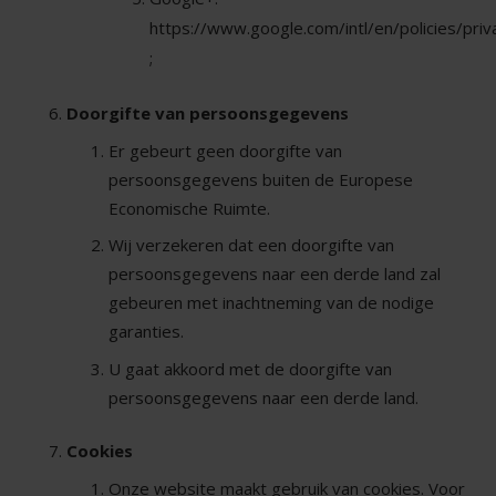
https://www.google.com/intl/en/policies/priv
;
Doorgifte van persoonsgegevens
Er gebeurt geen doorgifte van
persoonsgegevens buiten de Europese
Economische Ruimte.
Wij verzekeren dat een doorgifte van
persoonsgegevens naar een derde land zal
gebeuren met inachtneming van de nodige
garanties.
U gaat akkoord met de doorgifte van
persoonsgegevens naar een derde land.
Cookies
Onze website maakt gebruik van cookies. Voor