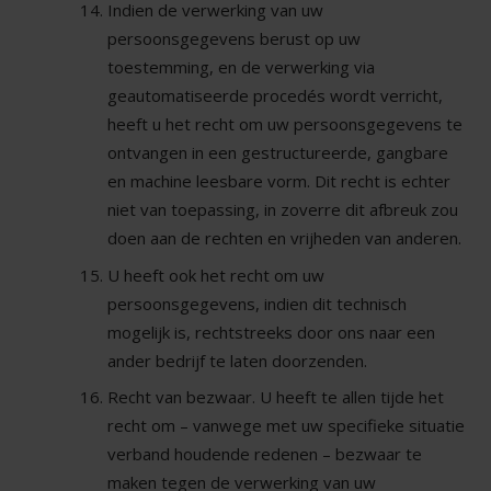
Indien de verwerking van uw
persoonsgegevens berust op uw
toestemming, en de verwerking via
geautomatiseerde procedés wordt verricht,
heeft u het recht om uw persoonsgegevens te
ontvangen in een gestructureerde, gangbare
en machine leesbare vorm. Dit recht is echter
niet van toepassing, in zoverre dit afbreuk zou
doen aan de rechten en vrijheden van anderen.
U heeft ook het recht om uw
persoonsgegevens, indien dit technisch
mogelijk is, rechtstreeks door ons naar een
ander bedrijf te laten doorzenden.
Recht van bezwaar. U heeft te allen tijde het
recht om – vanwege met uw specifieke situatie
verband houdende redenen – bezwaar te
maken tegen de verwerking van uw