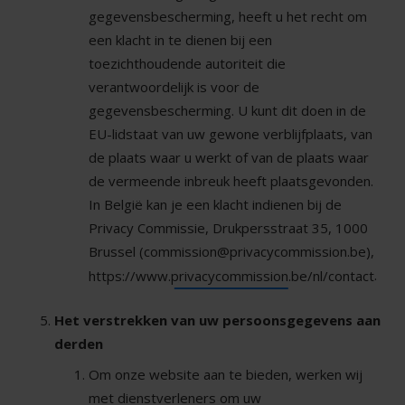
gegevensbescherming, heeft u het recht om
een klacht in te dienen bij een
toezichthoudende autoriteit die
verantwoordelijk is voor de
gegevensbescherming. U kunt dit doen in de
EU-lidstaat van uw gewone verblijfplaats, van
de plaats waar u werkt of van de plaats waar
de vermeende inbreuk heeft plaatsgevonden.
In België kan je een klacht indienen bij de
Privacy Commissie, Drukpersstraat 35, 1000
Brussel (commission@privacycommission.be),
.
https://www.privacycommission.be/nl/contact
Het verstrekken van uw persoonsgegevens aan
derden
Om onze website aan te bieden, werken wij
met dienstverleners om uw