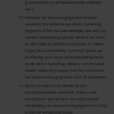
grondrechten en de fundamentele vrijheden
van u.
Wanneer uw persoonsgegevens worden
verwerkt ten behoeve van direct marketing,
ongeacht of het een aanvankelijke dan wel een
verdere verwerking betreft, heeft u het recht
te allen tijde en kosteloos bezwaar te maken
tegen deze verwerking, ook in het geval van
profilering voor zover deze betrekking heeft
op de direct marketing. Indien u zo’n bezwaar
maakt, zullen wij stoppen met het verwerken
van uw persoonsgegevens voor dit doeleinde.
Recht om klacht in te dienen bij een
toezichthoudende autoriteit. Indien u van
mening bent dat de door ons uitgevoerde
verwerking van uw persoonsgegevens in strijd
is met de wetgeving inzake