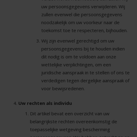
uw persoonsgegevens verwijderen. Wij
zullen evenwel die persoonsgegevens
noodzakelijk om uw voorkeur naar de
toekomst toe te respecteren, bijhouden.
Wij zijn evenwel gerechtigd om uw
persoonsgegevens bij te houden indien
dit nodig is om te voldoen aan onze
wettelijke verplichtingen, om een
juridische aanspraak in te stellen of ons te
verdedigen tegen dergelijke aanspraak of
voor bewijsredenen.
Uw rechten als individu
Dit artikel bevat een overzicht van uw
belangrijkste rechten overeenkomstig de
toepasselijke wetgeving bescherming