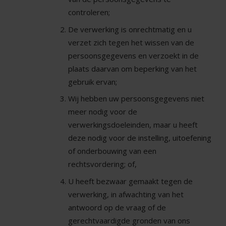
controleren;
De verwerking is onrechtmatig en u
verzet zich tegen het wissen van de
persoonsgegevens en verzoekt in de
plaats daarvan om beperking van het
gebruik ervan;
Wij hebben uw persoonsgegevens niet
meer nodig voor de
verwerkingsdoeleinden, maar u heeft
deze nodig voor de instelling, uitoefening
of onderbouwing van een
rechtsvordering; of,
U heeft bezwaar gemaakt tegen de
verwerking, in afwachting van het
antwoord op de vraag of de
gerechtvaardigde gronden van ons