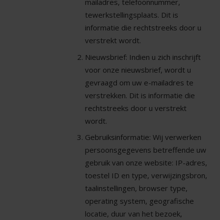
mailadres, telefoonnummer,
tewerkstellingsplaats. Dit is
informatie die rechtstreeks door u
verstrekt wordt.
Nieuwsbrief: Indien u zich inschrijft
voor onze nieuwsbrief, wordt u
gevraagd om uw e-mailadres te
verstrekken. Dit is informatie die
rechtstreeks door u verstrekt
wordt.
Gebruiksinformatie: Wij verwerken
persoonsgegevens betreffende uw
gebruik van onze website: IP-adres,
toestel ID en type, verwijzingsbron,
taalinstellingen, browser type,
operating system, geografische
locatie, duur van het bezoek,