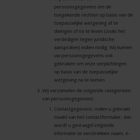
persoonsgegevens om de
toegekende rechten op basis van de
toepasselijke wetgeving af te
dwingen of na te leven (zoals het
verdedigen tegen juridische
aanspraken) indien nodig. Wij kunnen
uw persoonsgegevens ook
gebruiken om onze verplichtingen
op basis van de toepasselijke
wetgeving na te komen.
Wij verzamelen de volgende categorieën
van persoonsgegevens:
Contactgegevens: Indien u gebruikt
maakt van het contactformulier, dan
wordt u gevraagd volgende
informatie te verstrekken: naam, e-