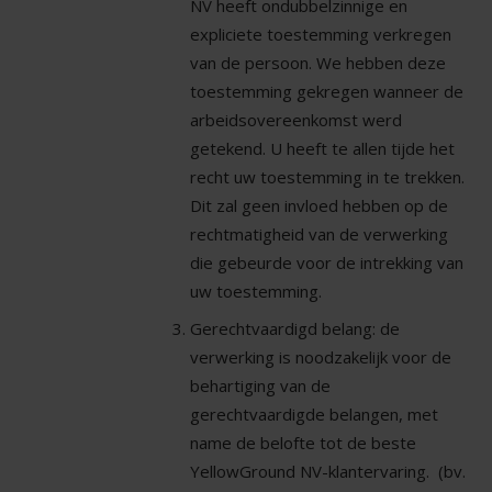
NV heeft ondubbelzinnige en
expliciete toestemming verkregen
van de persoon. We hebben deze
toestemming gekregen wanneer de
arbeidsovereenkomst werd
getekend. U heeft te allen tijde het
recht uw toestemming in te trekken.
Dit zal geen invloed hebben op de
rechtmatigheid van de verwerking
die gebeurde voor de intrekking van
uw toestemming.
Gerechtvaardigd belang: de
verwerking is noodzakelijk voor de
behartiging van de
gerechtvaardigde belangen, met
name de belofte tot de beste
YellowGround NV-klantervaring. (bv.