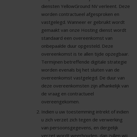
diensten YellowGround NV verleent. Deze
worden contractueel afgesproken en
vastgelegd. Wanneer er gebruikt wordt
gemaakt van onze Hosting dienst wordt
standaard een overeenkomst van
onbepaalde duur opgesteld. Deze
overeenkomst is te allen tijde opzegbaar.
Termijnen betreffende digitale strategie
worden evenals bij het sluiten van de
overeenkomst vastgelegd. De duur van
deze overeenkomsten zijn afhankelijk van
de vraag en contractueel
overeengekomen.
Indien u uw toestemming intrekt of indien
u zich verzet zich tegen de verwerking
van persoonsgegevens, en dergelijk
verzet wordt weerhouden, dan zullen wij