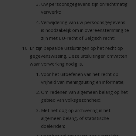
Uw persoonsgegevens zijn onrechtmatig
verwerkt;
Verwijdering van uw persoonsgegevens
is noodzakelijk om in overeenstemming te
zijn met EU-recht of Belgisch recht;
Er zijn bepaalde uitsluitingen op het recht op
gegevenswissing. Deze uitsluitingen omvatten
waar verwerking nodig is,
Voor het uitoefenen van het recht op
vrijheid van meningsuiting en informatie;
Om redenen van algemeen belang op het
gebied van volksgezondheid;
Met het oog op archivering in het
algemeen belang, of statistische
doeleinden;