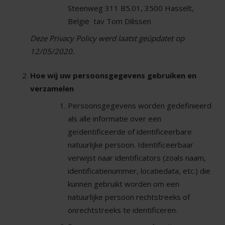
Steenweg 311 B5.01, 3500 Hasselt,
België tav Tom Dilissen
Deze Privacy Policy werd laatst geüpdatet op
12/05/2020.
Hoe wij uw persoonsgegevens gebruiken en
verzamelen
Persoonsgegevens worden gedefinieerd
als alle informatie over een
geïdentificeerde of identificeerbare
natuurlijke persoon. Identificeerbaar
verwijst naar identificators (zoals naam,
identificatienummer, locatiedata, etc.) die
kunnen gebruikt worden om een
natuurlijke persoon rechtstreeks of
onrechtstreeks te identificeren.