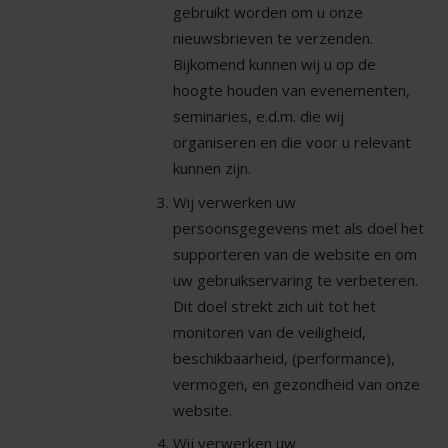
gebruikt worden om u onze
nieuwsbrieven te verzenden.
Bijkomend kunnen wij u op de
hoogte houden van evenementen,
seminaries, e.d.m. die wij
organiseren en die voor u relevant
kunnen zijn.
Wij verwerken uw
persoonsgegevens met als doel het
supporteren van de website en om
uw gebruikservaring te verbeteren.
Dit doel strekt zich uit tot het
monitoren van de veiligheid,
beschikbaarheid, (performance),
vermogen, en gezondheid van onze
website.
Wij verwerken uw