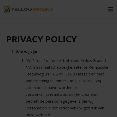
PRIVACY POLICY
Wie wij zijn
“Wij”, “ons” of “onze” betekent YellowGround
NV, met maatschappelijke zetel te Kempische
Steenweg 311 B5.01, 3500 Hasselt en met
ondernemingsnummer (0681730252). Wij
zullen beschouwd worden als
verwerkingsverantwoordelijke voor wat
betreft de persoonsgegevens die wij
verzamelen in het kader van uw gebruik van
onze website.