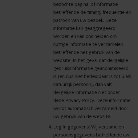
bezochte pagina, of informatie
betreffende de timing, frequentie en
patroon van uw bezoek. Deze
informatie kan geaggregeerd
worden en kan ons helpen om
nuttige informatie te verzamelen
betreffende het gebruik van de
website. In het geval dat dergelijke
gebruiksinformatie geanonimiseerd
is (en dus niet herleidbaar is tot u als
natuurlijk persoon), dan valt
dergelijke informatie niet onder
deze Privacy Policy. Deze informatie
wordt automatisch verzameld door
uw gebruik van de website.
Log In gegevens: Wij verzamelen
persoonsgegevens betreffende uw