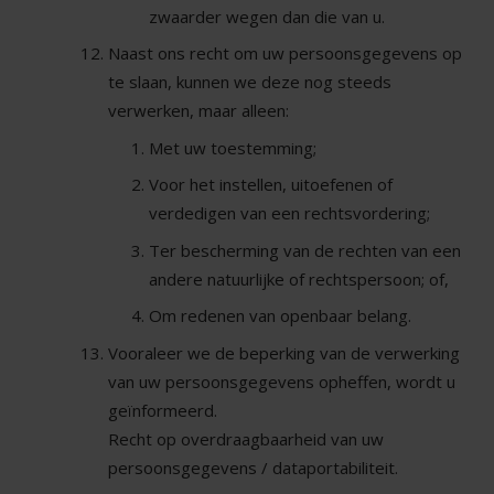
zwaarder wegen dan die van u.
Naast ons recht om uw persoonsgegevens op
te slaan, kunnen we deze nog steeds
verwerken, maar alleen:
Met uw toestemming;
Voor het instellen, uitoefenen of
verdedigen van een rechtsvordering;
Ter bescherming van de rechten van een
andere natuurlijke of rechtspersoon; of,
Om redenen van openbaar belang.
Vooraleer we de beperking van de verwerking
van uw persoonsgegevens opheffen, wordt u
geïnformeerd.
Recht op overdraagbaarheid van uw
persoonsgegevens / dataportabiliteit.