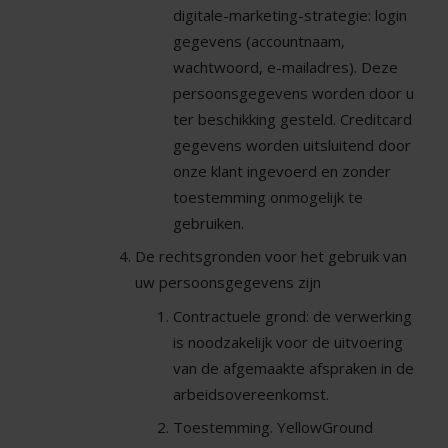
digitale-marketing-strategie: login
gegevens (accountnaam,
wachtwoord, e-mailadres). Deze
persoonsgegevens worden door u
ter beschikking gesteld. Creditcard
gegevens worden uitsluitend door
onze klant ingevoerd en zonder
toestemming onmogelijk te
gebruiken.
De rechtsgronden voor het gebruik van
uw persoonsgegevens zijn
Contractuele grond: de verwerking
is noodzakelijk voor de uitvoering
van de afgemaakte afspraken in de
arbeidsovereenkomst.
Toestemming. YellowGround