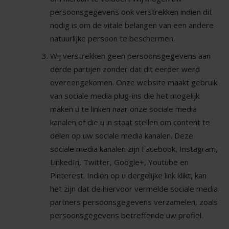
persoonsgegevens ook verstrekken indien dit
nodig is om de vitale belangen van een andere
natuurlijke persoon te beschermen.
Wij verstrekken geen persoonsgegevens aan
derde partijen zonder dat dit eerder werd
overeengekomen. Onze website maakt gebruik
van sociale media plug-ins die het mogelijk
maken u te linken naar onze sociale media
kanalen of die u in staat stellen om content te
delen op uw sociale media kanalen. Deze
sociale media kanalen zijn Facebook, Instagram,
LinkedIn, Twitter, Google+, Youtube en
Pinterest. Indien op u dergelijke link klikt, kan
het zijn dat de hiervoor vermelde sociale media
partners persoonsgegevens verzamelen, zoals
persoonsgegevens betreffende uw profiel.