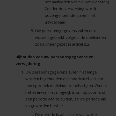
het aanbieden van nieuwe diensten).
Zonder de verwerking wordt
bovengenoemde streef niet
uitvoerbaar.
Uw persoonsgegevens zullen enkel
worden gebruikt volgens de doeleinden
zoals uiteengezet in artikel 2.2.
Bijhouden van uw persoonsgegevens en
verwijdering
Uw persoonsgegevens zullen niet langer
worden bijgehouden dan noodzakelijk is om
een specifiek doeleinde te behartigen. Omdat
het evenwel niet mogelijk is om op voorhand
een periode aan te duiden, zal de periode als
volgt worden beslist:
De periode is afhankelijk van welke