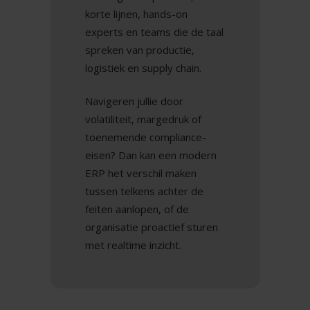
korte lijnen, hands-on
experts en teams die de taal
spreken van productie,
logistiek en supply chain.
Navigeren jullie door
volatiliteit, margedruk of
toenemende compliance-
eisen? Dan kan een modern
ERP het verschil maken
tussen telkens achter de
feiten aanlopen, of de
organisatie proactief sturen
met realtime inzicht.