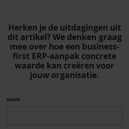
Herken je de uitdagingen uit
dit artikel? We denken graag
mee over hoe een business-
first ERP-aanpak concrete
waarde kan creëren voor
jouw organisatie.
NAAM