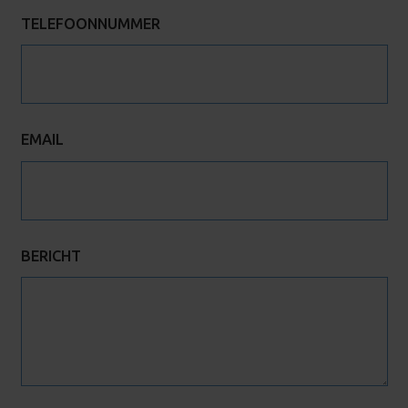
TELEFOONNUMMER
EMAIL
BERICHT