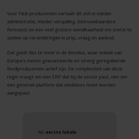
Voor F&B-producenten vertaalt dit zich in minder
administratie, minder verspilling, betrouwbaardere
forecasts en een veel grotere wendbaarheid om snel in te
spelen op veranderingen in prijs, vraag en aanbod.
Dat geldt des te meer in de Benelux, waar enkele van
Europa’s meest geavanceerde en streng gereguleerde
foodproducenten actief zijn. De complexiteit van deze
regio vraagt om een ERP dat bij de sector past, niet om
een generiek platform dat eindeloos moet worden
aangepast.
Als
eerste lokale