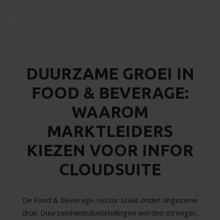
DUURZAME GROEI IN
FOOD & BEVERAGE:
WAAROM
MARKTLEIDERS
KIEZEN VOOR INFOR
CLOUDSUITE
De Food & Beverage-sector staat onder ongeziene
druk. Duurzamheidsdoelstellingen worden strenger,