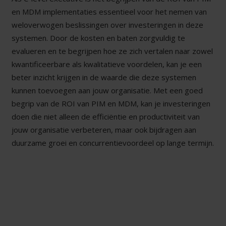
en MDM implementaties essentieel voor het nemen van
weloverwogen beslissingen over investeringen in deze
systemen. Door de kosten en baten zorgvuldig te
evalueren en te begrijpen hoe ze zich vertalen naar zowel
kwantificeerbare als kwalitatieve voordelen, kan je een
beter inzicht krijgen in de waarde die deze systemen
kunnen toevoegen aan jouw organisatie. Met een goed
begrip van de ROI van PIM en MDM, kan je investeringen
doen die niet alleen de efficiëntie en productiviteit van
jouw organisatie verbeteren, maar ook bijdragen aan
duurzame groei en concurrentievoordeel op lange termijn.