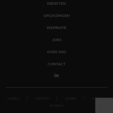
DIENSTEN
OPLOSSINGEN
INSPIRATIE
JOBS
OVER ONS
CONTACT
HASSELT
KONTICH
LEUVEN
UTRECHT
VALENCIA