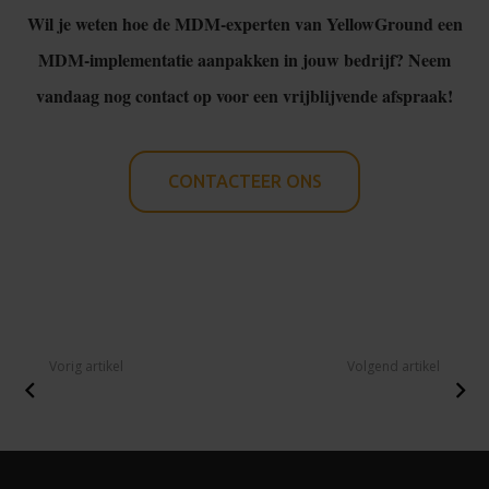
Wil je weten hoe de MDM-experten van YellowGround een
MDM-implementatie aanpakken in jouw bedrijf? Neem
vandaag nog contact op voor een vrijblijvende afspraak!
CONTACTEER ONS
Vorig artikel
Volgend artikel