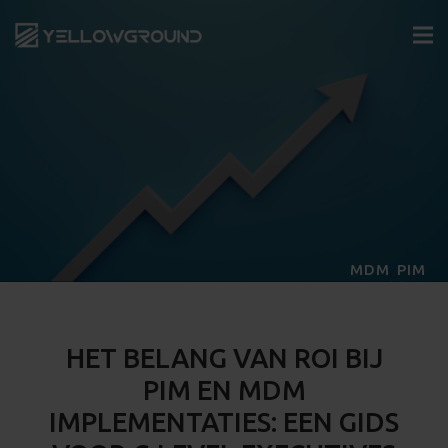
,
MDM
PIM
HET BELANG VAN ROI BIJ
PIM EN MDM
IMPLEMENTATIES: EEN GIDS