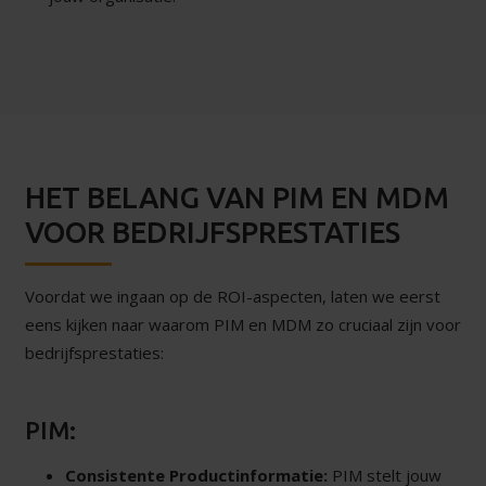
HET BELANG VAN PIM EN MDM
VOOR BEDRIJFSPRESTATIES
Voordat we ingaan op de ROI-aspecten, laten we eerst
eens kijken naar waarom PIM en MDM zo cruciaal zijn voor
bedrijfsprestaties:
PIM:
Consistente Productinformatie:
PIM stelt jouw