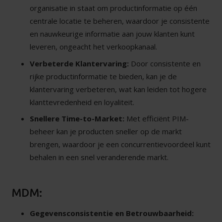
organisatie in staat om productinformatie op één
centrale locatie te beheren, waardoor je consistente
en nauwkeurige informatie aan jouw klanten kunt
leveren, ongeacht het verkoopkanaal.
Verbeterde Klantervaring:
Door consistente en
rijke productinformatie te bieden, kan je de
klantervaring verbeteren, wat kan leiden tot hogere
klanttevredenheid en loyaliteit.
Snellere Time-to-Market:
Met efficiënt PIM-
beheer kan je producten sneller op de markt
brengen, waardoor je een concurrentievoordeel kunt
behalen in een snel veranderende markt.
MDM:
Gegevensconsistentie en Betrouwbaarheid: