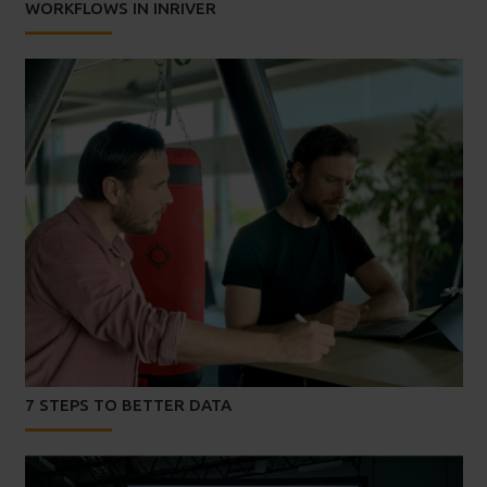
WORKFLOWS IN INRIVER
7 STEPS TO BETTER DATA