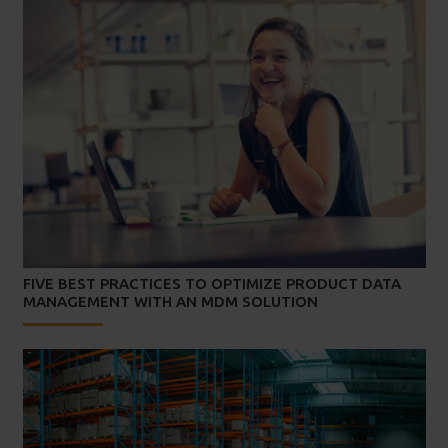
FIVE BEST PRACTICES TO OPTIMIZE PRODUCT DATA
MANAGEMENT WITH AN MDM SOLUTION