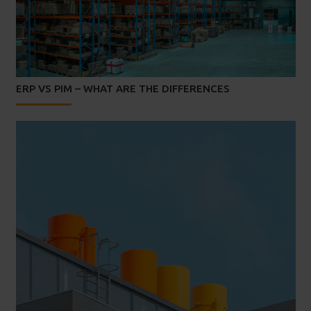
ERP VS PIM – WHAT ARE THE DIFFERENCES