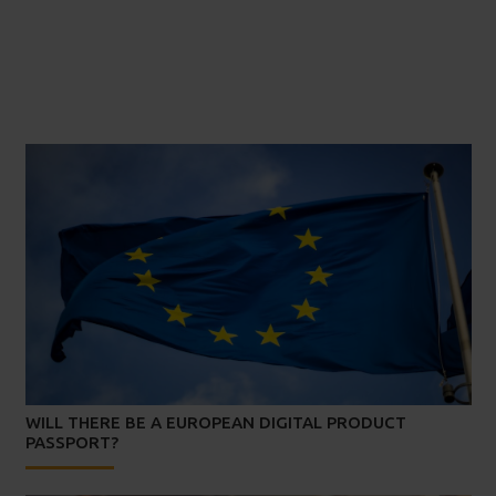
WILL THERE BE A EUROPEAN DIGITAL PRODUCT
PASSPORT?