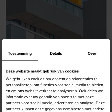
Toestemming
Details
Over
WILTEC LAYS THE DATA FOUNDATION FOR E-
COMMERCE GROWTH WITH STIBO SYSTEMS STEP
Deze website maakt gebruik van cookies
We gebruiken cookies om content en advertenties te
personaliseren, om functies voor social media te bieden
en om ons websiteverkeer te analyseren. Ook delen we
informatie over uw gebruik van onze site met onze
partners voor social media, adverteren en analyse. Deze
partners kunnen deze gegevens combineren met andere