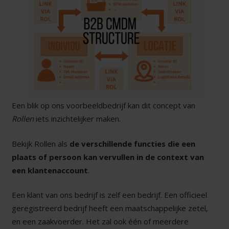
Een blik op ons voorbeeldbedrijf kan dit concept van
Rollen
iets inzichtelijker maken.
Bekijk Rollen als
de verschillende functies die een
plaats of persoon kan vervullen in de context van
een klantenaccount
.
Een klant van ons bedrijf is zelf een bedrijf. Een officieel
geregistreerd bedrijf heeft een maatschappelijke zetel,
en een zaakvoerder. Het zal ook één of meerdere