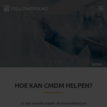
MDM
HOE KAN CMDM HELPEN?
In een wereld waarin de hoeveelheid en