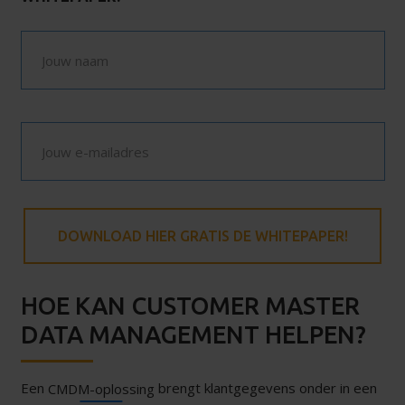
HOE KAN CUSTOMER MASTER
DATA MANAGEMENT HELPEN?
Een
brengt klantgegevens onder in een
CMDM-oplossing