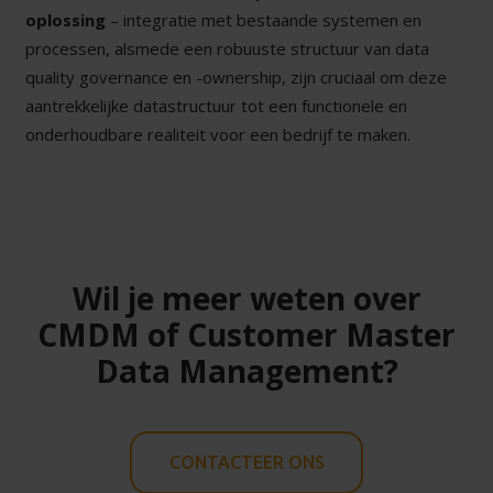
oplossing
– integratie met bestaande systemen en
processen, alsmede een robuuste structuur van data
quality governance en -ownership, zijn cruciaal om deze
aantrekkelijke datastructuur tot een functionele en
onderhoudbare realiteit voor een bedrijf te maken.
Wil je meer weten over
CMDM of Customer Master
Data Management?
CONTACTEER ONS