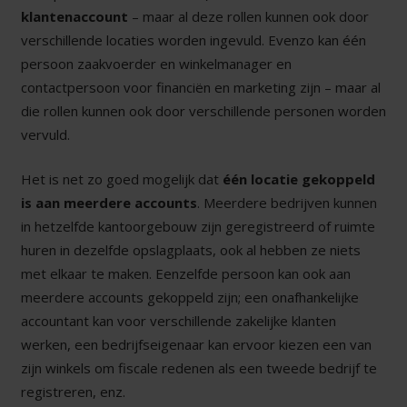
klantenaccount
– maar al deze rollen kunnen ook door
verschillende locaties worden ingevuld. Evenzo kan één
persoon zaakvoerder en winkelmanager en
contactpersoon voor financiën en marketing zijn – maar al
die rollen kunnen ook door verschillende personen worden
vervuld.
Het is net zo goed mogelijk dat
één locatie gekoppeld
is aan meerdere accounts
. Meerdere bedrijven kunnen
in hetzelfde kantoorgebouw zijn geregistreerd of ruimte
huren in dezelfde opslagplaats, ook al hebben ze niets
met elkaar te maken. Eenzelfde persoon kan ook aan
meerdere accounts gekoppeld zijn; een onafhankelijke
accountant kan voor verschillende zakelijke klanten
werken, een bedrijfseigenaar kan ervoor kiezen een van
zijn winkels om fiscale redenen als een tweede bedrijf te
registreren, enz.