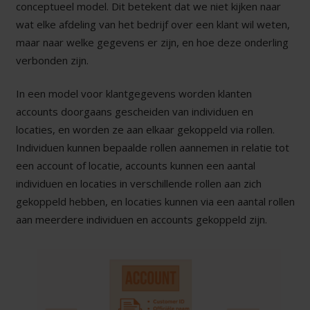
conceptueel model. Dit betekent dat we niet kijken naar
wat elke afdeling van het bedrijf over een klant wil weten,
maar naar welke gegevens er zijn, en hoe deze onderling
verbonden zijn.
In een model voor klantgegevens worden klanten
accounts doorgaans gescheiden van individuen en
locaties, en worden ze aan elkaar gekoppeld via rollen.
Individuen kunnen bepaalde rollen aannemen in relatie tot
een account of locatie, accounts kunnen een aantal
individuen en locaties in verschillende rollen aan zich
gekoppeld hebben, en locaties kunnen via een aantal rollen
aan meerdere individuen en accounts gekoppeld zijn.