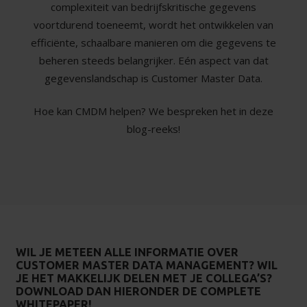
complexiteit van bedrijfskritische gegevens
voortdurend toeneemt, wordt het ontwikkelen van
efficiënte, schaalbare manieren om die gegevens te
beheren steeds belangrijker. Eén aspect van dat
gegevenslandschap is Customer Master Data.
Hoe kan CMDM helpen? We bespreken het in deze
blog-reeks!
WIL JE METEEN ALLE INFORMATIE OVER
CUSTOMER MASTER DATA MANAGEMENT? WIL
JE HET MAKKELIJK DELEN MET JE COLLEGA’S?
DOWNLOAD DAN HIERONDER DE COMPLETE
WHITEPAPER!